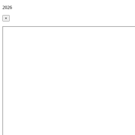
2026
×