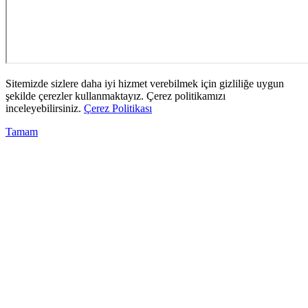
Sitemizde sizlere daha iyi hizmet verebilmek için gizliliğe uygun
şekilde çerezler kullanmaktayız. Çerez politikamızı
inceleyebilirsiniz.
Çerez Politikası
Tamam