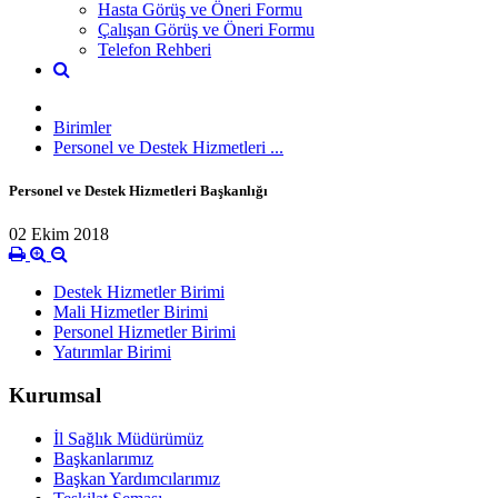
Hasta Görüş ve Öneri Formu
Çalışan Görüş ve Öneri Formu
Telefon Rehberi
Birimler
Personel ve Destek Hizmetleri ...
Personel ve Destek Hizmetleri Başkanlığı
02 Ekim 2018
Destek Hizmetler Birimi
Mali Hizmetler Birimi
Personel Hizmetler Birimi
Yatırımlar Birimi
Kurumsal
İl Sağlık Müdürümüz
Başkanlarımız
Başkan Yardımcılarımız