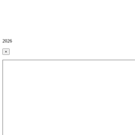
2026
×