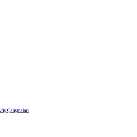
Afiş Çalışmaları