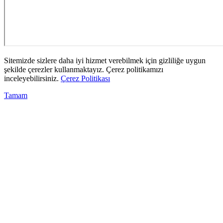
Sitemizde sizlere daha iyi hizmet verebilmek için gizliliğe uygun
şekilde çerezler kullanmaktayız. Çerez politikamızı
inceleyebilirsiniz.
Çerez Politikası
Tamam