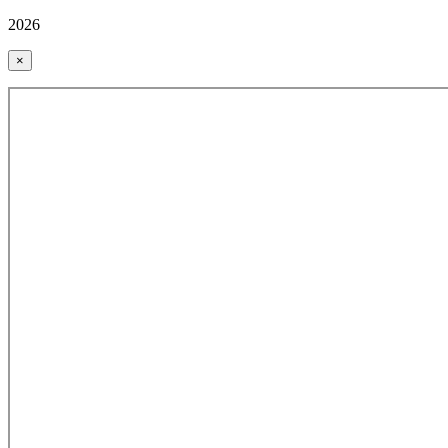
2026
×