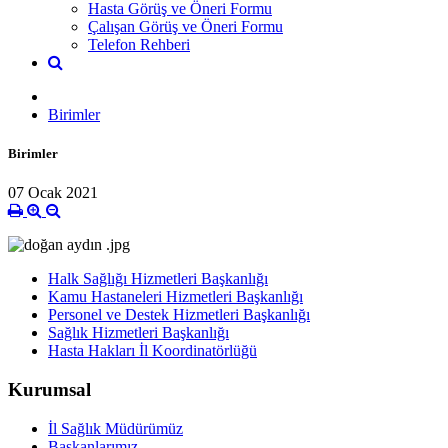
Hasta Görüş ve Öneri Formu
Çalışan Görüş ve Öneri Formu
Telefon Rehberi
Birimler
Birimler
07 Ocak 2021
Halk Sağlığı Hizmetleri Başkanlığı
Kamu Hastaneleri Hizmetleri Başkanlığı
Personel ve Destek Hizmetleri Başkanlığı
Sağlık Hizmetleri Başkanlığı
Hasta Hakları İl Koordinatörlüğü
Kurumsal
İl Sağlık Müdürümüz
Başkanlarımız