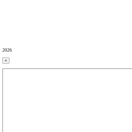
2026
×