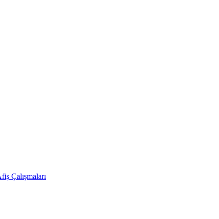
Afiş Çalışmaları