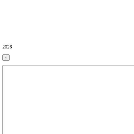
2026
×