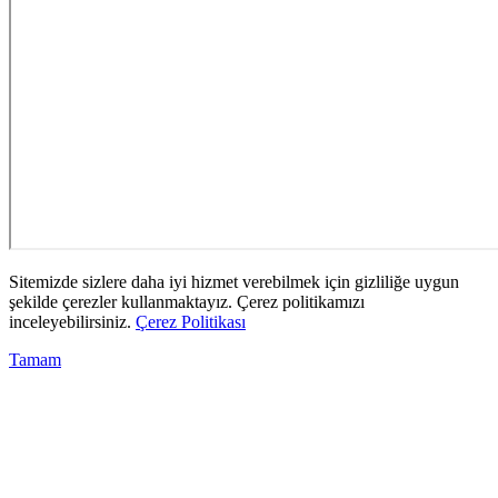
Sitemizde sizlere daha iyi hizmet verebilmek için gizliliğe uygun
şekilde çerezler kullanmaktayız. Çerez politikamızı
inceleyebilirsiniz.
Çerez Politikası
Tamam